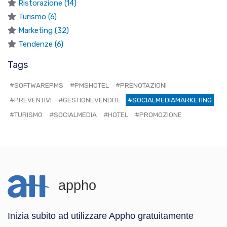
Ristorazione (14)
Turismo (6)
Marketing (32)
Tendenze (6)
Tags
#SOFTWAREPMS
#PMSHOTEL
#PRENOTAZIONI
#PREVENTIVI
#GESTIONEVENDITE
#SOCIALMEDIAMARKETING
#TURISMO
#SOCIALMEDIA
#HOTEL
#PROMOZIONE
appho
Inizia subito ad utilizzare Appho gratuitamente