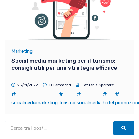
Marketing
Social media marketing per il turismo:
consigli utili per una strategia efficace
25/11/2022
0 Commenti
Stefania Spoltore
socialmediamarketing
turismo
socialmedia
hotel
promozion