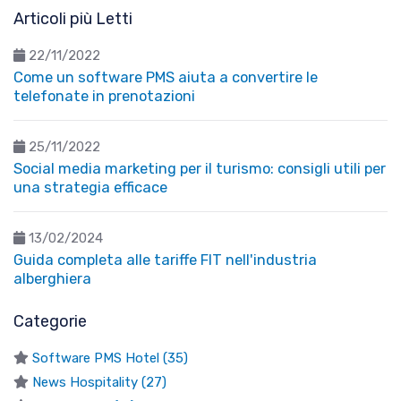
Articoli più Letti
22/11/2022
Come un software PMS aiuta a convertire le
telefonate in prenotazioni
25/11/2022
Social media marketing per il turismo: consigli utili per
una strategia efficace
13/02/2024
Guida completa alle tariffe FIT nell'industria
alberghiera
Categorie
Software PMS Hotel (35)
News Hospitality (27)