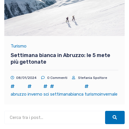
Turismo
Settimana bianca in Abruzzo: le 5 mete
più gettonate
08/01/2024
0 Commenti
Stefania Spoltore
abruzzo
inverno
sci
settimanabianca
turismoinvernale