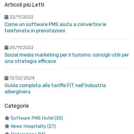
Articoli più Letti
22/11/2022
Come un software PMS aiuta a convertire le
telefonate in prenotazioni
25/11/2022
Social media marketing per il turismo: consigli utili per
una strategia efficace
13/02/2024
Guida completa alle tariffe FIT nell'industria
alberghiera
Categorie
Software PMS Hotel (35)
News Hospitality (27)