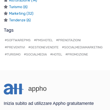
Ristorazione (14)
Turismo (6)
Marketing (32)
Tendenze (6)
Tags
#SOFTWAREPMS
#PMSHOTEL
#PRENOTAZIONI
#PREVENTIVI
#GESTIONEVENDITE
#SOCIALMEDIAMARKETING
#TURISMO
#SOCIALMEDIA
#HOTEL
#PROMOZIONE
appho
Inizia subito ad utilizzare Appho gratuitamente