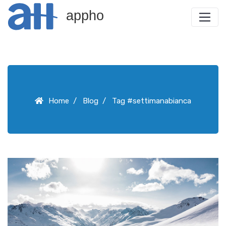
appho
Home
Blog
Tag #settimanabianca